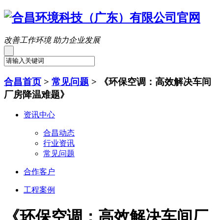
改善工作环境 助力企业发展
合昌首页
>
常见问题
>
《环保空调：高效解决车间
厂房降温难题》
资讯中心
合昌动态
行业资讯
常见问题
合作客户
工程案例
《环保空调：高效解决车间厂