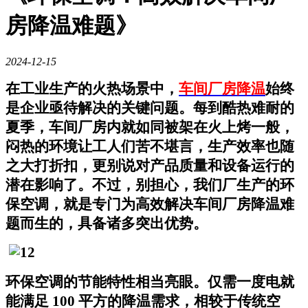
房降温难题》
2024-12-15
在工业生产的火热场景中，
车间厂房降温
始终
是企业亟待解决的关键问题。每到酷热难耐的
夏季，车间厂房内就如同被架在火上烤一般，
闷热的环境让工人们苦不堪言，生产效率也随
之大打折扣，更别说对产品质量和设备运行的
潜在影响了。不过，别担心，我们厂生产的环
保空调，就是专门为高效解决车间厂房降温难
题而生的，具备诸多突出优势。
环保空调的节能特性相当亮眼。仅需一度电就
能满足 100 平方的降温需求，相较于传统空