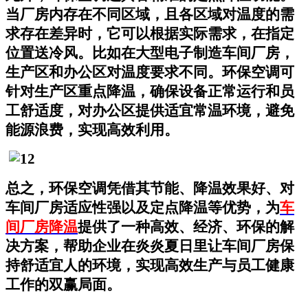
当厂房内存在不同区域，且各区域对温度的需
求存在差异时，它可以根据实际需求，在指定
位置送冷风。比如在大型电子制造车间厂房，
生产区和办公区对温度要求不同。环保空调可
针对生产区重点降温，确保设备正常运行和员
工舒适度，对办公区提供适宜常温环境，避免
能源浪费，实现高效利用。
总之，环保空调凭借其节能、降温效果好、对
车间厂房适应性强以及定点降温等优势，为
车
间厂房降温
提供了一种高效、经济、环保的解
决方案，帮助企业在炎炎夏日里让车间厂房保
持舒适宜人的环境，实现高效生产与员工健康
工作的双赢局面。