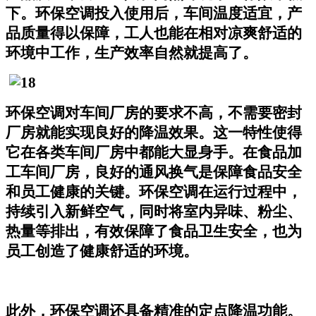
下。环保空调投入使用后，车间温度适宜，产
品质量得以保障，工人也能在相对凉爽舒适的
环境中工作，生产效率自然就提高了。
环保空调对车间厂房的要求不高，不需要密封
厂房就能实现良好的降温效果。这一特性使得
它在各类车间厂房中都能大显身手。在食品加
工车间厂房，良好的通风换气是保障食品安全
和员工健康的关键。环保空调在运行过程中，
持续引入新鲜空气，同时将室内异味、粉尘、
热量等排出，有效保障了食品卫生安全，也为
员工创造了健康舒适的环境。
此外，环保空调还具备精准的定点降温功能。