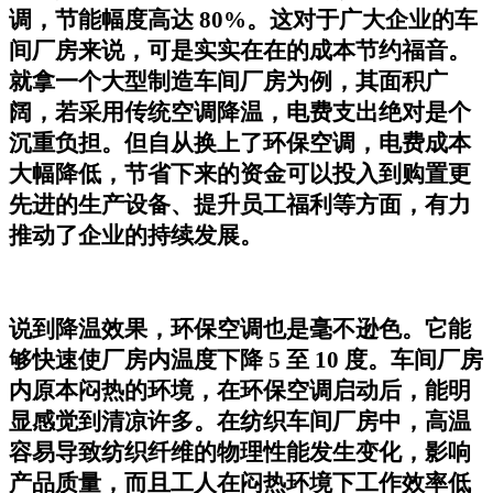
调，节能幅度高达 80%。这对于广大企业的车
间厂房来说，可是实实在在的成本节约福音。
就拿一个大型制造车间厂房为例，其面积广
阔，若采用传统空调降温，电费支出绝对是个
沉重负担。但自从换上了环保空调，电费成本
大幅降低，节省下来的资金可以投入到购置更
先进的生产设备、提升员工福利等方面，有力
推动了企业的持续发展。
说到降温效果，环保空调也是毫不逊色。它能
够快速使厂房内温度下降 5 至 10 度。车间厂房
内原本闷热的环境，在环保空调启动后，能明
显感觉到清凉许多。在纺织车间厂房中，高温
容易导致纺织纤维的物理性能发生变化，影响
产品质量，而且工人在闷热环境下工作效率低