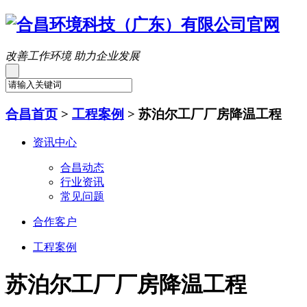
改善工作环境 助力企业发展
合昌首页
>
工程案例
>
苏泊尔工厂厂房降温工程
资讯中心
合昌动态
行业资讯
常见问题
合作客户
工程案例
苏泊尔工厂厂房降温工程