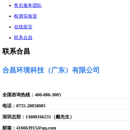
售后服务团队
检测实验室
在线留言
联系合昌
联系合昌
合昌环境科技（广东）有限公司
全国咨询热线：400-080-3005
电话：0755-28058005
深圳总部：13600166231（戴先生）
邮箱：416663915@qq.com