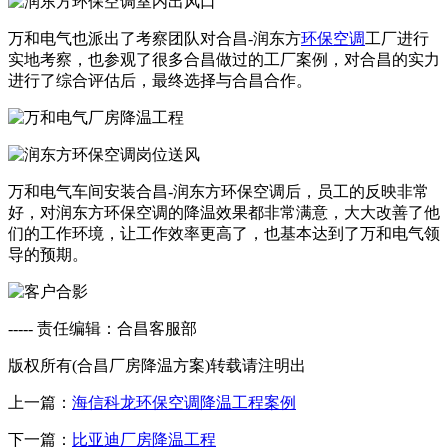
万和电气也派出了考察团队对合昌-润东方
环保空调
工厂进行
实地考察，也参观了很多合昌做过的工厂案例，对合昌的实力
进行了综合评估后，最终选择与合昌合作。
万和电气车间安装合昌-润东方环保空调后，员工的反映非常
好，对润东方环保空调的降温效果都非常满意，大大改善了他
们的工作环境，让工作效率更高了，也基本达到了万和电气领
导的预期。
----- 责任编辑：合昌客服部
版权所有(合昌厂房降温方案)转载请注明出
上一篇：
海信科龙环保空调降温工程案例
下一篇：
比亚迪厂房降温工程