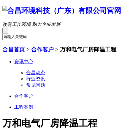
改善工作环境 助力企业发展
合昌首页
>
合作客户
>
万和电气厂房降温工程
资讯中心
合昌动态
行业资讯
常见问题
合作客户
工程案例
万和电气厂房降温工程