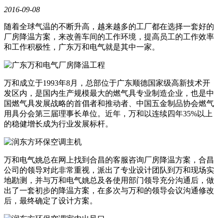
2016-09-08
随着全球气温的不断升高，越来越多的工厂都在选择一套好的
厂房降温方案，来改善车间的工作环境，提高员工的工作效率
和工作积极性，广东万和电气就是其中一家。
万和成立于1993年8月，总部位于广东顺德国家级高新技术开
发区内，是国内生产规模最大的燃气具专业制造企业，也是中
国燃气具发展战略的首倡者和推动者、中国五金制品协会燃气
用具分会第三届理事长单位。近年，万和以连续四年35%以上
的稳健增长成为行业发展标杆。
万和电气姚总在网上找到合昌的客服咨询厂房降温方案，合昌
公司的领导对此非常重视，派出了专业设计团队到万和现场实
地勘测，并与万和电气姚总及各使用部门领导充分沟通后，做
出了一套初步的降温方案，在多次与万和的领导会议沟通修改
后，最终确定了设计方案。