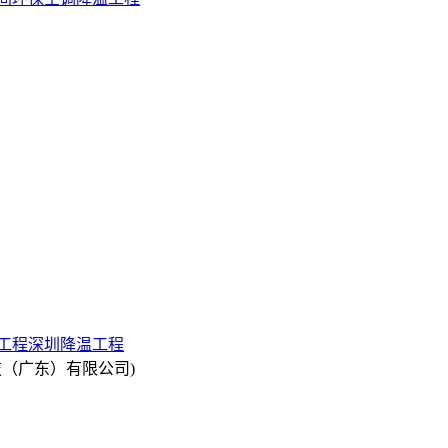
工程
深圳降温工程
昌环境科技（广东）有限公司)