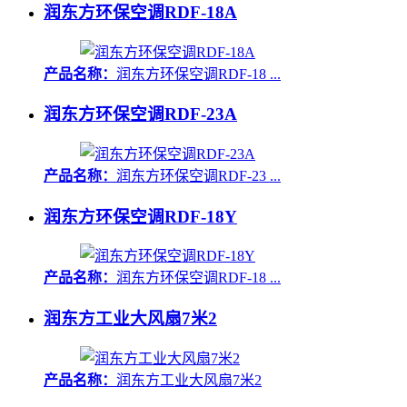
润东方环保空调RDF-18A
产品名称：
润东方环保空调RDF-18 ...
润东方环保空调RDF-23A
产品名称：
润东方环保空调RDF-23 ...
润东方环保空调RDF-18Y
产品名称：
润东方环保空调RDF-18 ...
润东方工业大风扇7米2
产品名称：
润东方工业大风扇7米2