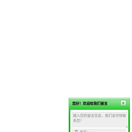
您好！欢迎给我们留言