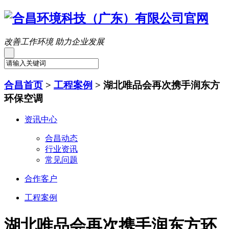
改善工作环境 助力企业发展
合昌首页
>
工程案例
>
湖北唯品会再次携手润东方
环保空调
资讯中心
合昌动态
行业资讯
常见问题
合作客户
工程案例
湖北唯品会再次携手润东方环